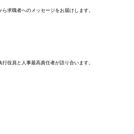
から求職者へのメッセージをお届けします。
執行役員と人事最高責任者が語り合います。