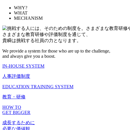
WHY?
WHAT
MECHANISM
さまざまな教育研修や評価制度を通じて、
貴瞬は挑戦する社員の力となります。
We provide a system for those who are up to the challenge,
and always give you a boost.
IN-HOUSE SYSTEM
人事評価制度
EDUCATION TRAINING SYSTEM
教育・研修
HOW TO
GET BIGGER
成長するために
必要な価値観