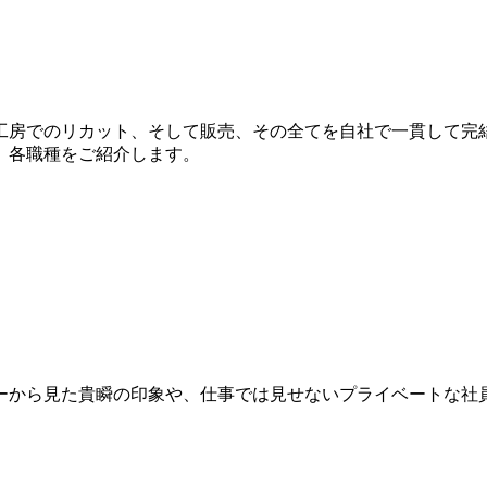
工房でのリカット、そして販売、その全てを自社で一貫して完
、各職種をご紹介します。
ーから見た貴瞬の印象や、仕事では見せないプライベートな社