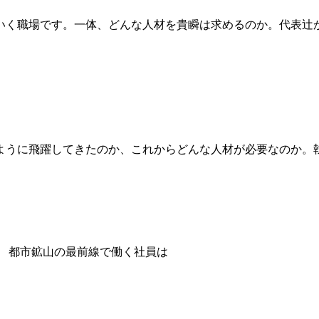
いく職場です。一体、どんな人材を貴瞬は求めるのか。代表辻
ように飛躍してきたのか、これからどんな人材が必要なのか。
都市鉱山の最前線で働く社員は