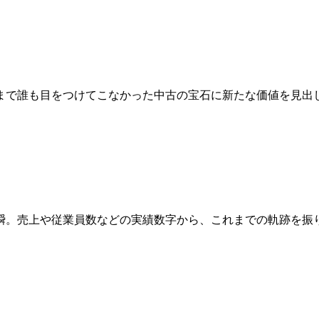
まで誰も目をつけてこなかった中古の宝石に新たな価値を見出
瞬。売上や従業員数などの実績数字から、これまでの軌跡を振