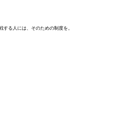
戦する人には、そのための制度を。