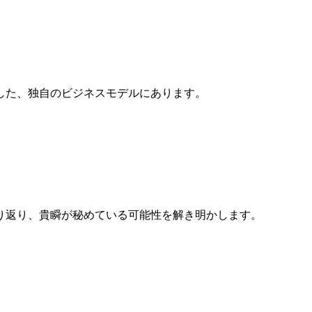
した、独自のビジネスモデルにあります。
り返り、貴瞬が秘めている可能性を解き明かします。