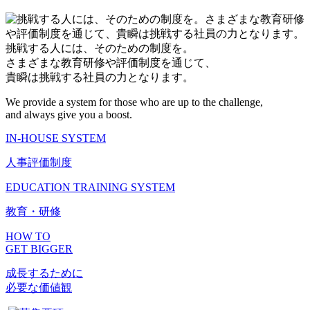
挑戦する人には、そのための制度を。
さまざまな教育研修や評価制度を通じて、
貴瞬は挑戦する社員の力となります。
We provide a system for those who are up to the challenge,
and always give you a boost.
IN-HOUSE SYSTEM
人事評価制度
EDUCATION TRAINING SYSTEM
教育・研修
HOW TO
GET BIGGER
成長するために
必要な価値観