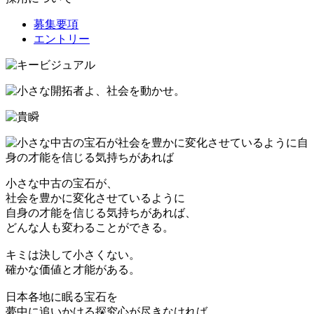
募集要項
エントリー
小さな中古の宝石が、
社会を豊かに変化させているように
自身の才能を信じる気持ちがあれば、
どんな人も変わることができる。
キミは決して小さくない。
確かな価値と才能がある。
日本各地に眠る宝石を
夢中に追いかける探究心が尽きなければ、