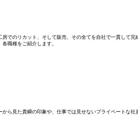
工房でのリカット、そして販売、その全てを自社で一貫して完
、各職種をご紹介します。
ーから見た貴瞬の印象や、仕事では見せないプライベートな社