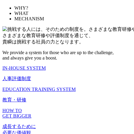
WHY?
WHAT
MECHANISM
さまざまな教育研修や評価制度を通じて、
貴瞬は挑戦する社員の力となります。
We provide a system for those who are up to the challenge,
and always give you a boost.
IN-HOUSE SYSTEM
人事評価制度
EDUCATION TRAINING SYSTEM
教育・研修
HOW TO
GET BIGGER
成長するために
必要な価値観