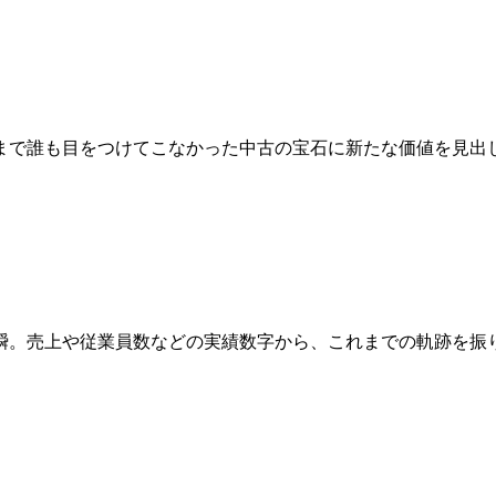
まで誰も目をつけてこなかった中古の宝石に新たな価値を見出
瞬。売上や従業員数などの実績数字から、これまでの軌跡を振