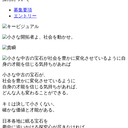
募集要項
エントリー
小さな中古の宝石が、
社会を豊かに変化させているように
自身の才能を信じる気持ちがあれば、
どんな人も変わることができる。
キミは決して小さくない。
確かな価値と才能がある。
日本各地に眠る宝石を
夢中に追いかける探究心が尽きなければ、