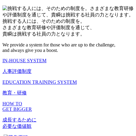
挑戦する人には、そのための制度を。
さまざまな教育研修や評価制度を通じて、
貴瞬は挑戦する社員の力となります。
We provide a system for those who are up to the challenge,
and always give you a boost.
IN-HOUSE SYSTEM
人事評価制度
EDUCATION TRAINING SYSTEM
教育・研修
HOW TO
GET BIGGER
成長するために
必要な価値観