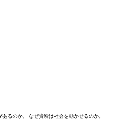
なぜ貴瞬は社会を動かせるのか。