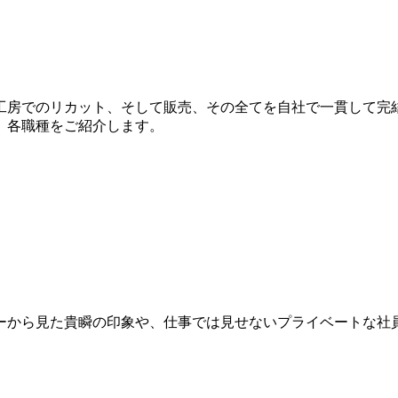
工房でのリカット、そして販売、その全てを自社で一貫して完
、各職種をご紹介します。
ーから見た貴瞬の印象や、仕事では見せないプライベートな社