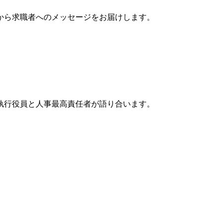
から求職者へのメッセージをお届けします。
執行役員と人事最高責任者が語り合います。