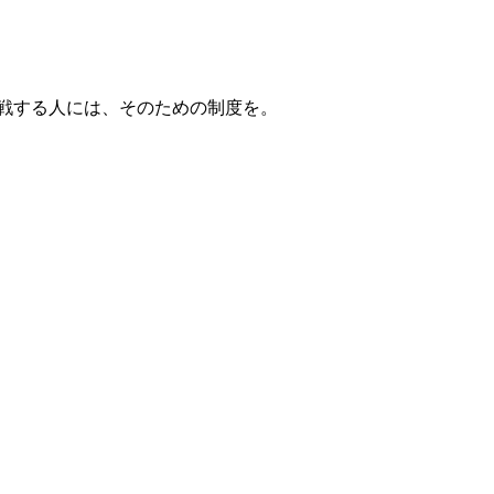
戦する人には、そのための制度を。