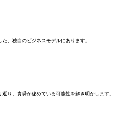
した、独自のビジネスモデルにあります。
り返り、貴瞬が秘めている可能性を解き明かします。