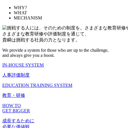
WHY?
WHAT
MECHANISM
さまざまな教育研修や評価制度を通じて、
貴瞬は挑戦する社員の力となります。
We provide a system for those who are up to the challenge,
and always give you a boost.
IN-HOUSE SYSTEM
人事評価制度
EDUCATION TRAINING SYSTEM
教育・研修
HOW TO
GET BIGGER
成長するために
必要な価値観