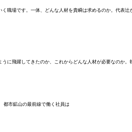
いく職場です。一体、どんな人材を貴瞬は求めるのか。代表辻
ように飛躍してきたのか、これからどんな人材が必要なのか。
都市鉱山の最前線で働く社員は