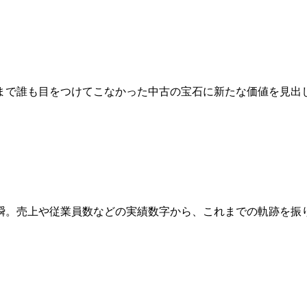
まで誰も目をつけてこなかった中古の宝石に新たな価値を見出
瞬。売上や従業員数などの実績数字から、これまでの軌跡を振