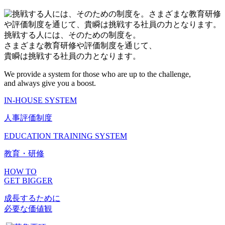
挑戦する人には、そのための制度を。
さまざまな教育研修や評価制度を通じて、
貴瞬は挑戦する社員の力となります。
We provide a system for those who are up to the challenge,
and always give you a boost.
IN-HOUSE SYSTEM
人事評価制度
EDUCATION TRAINING SYSTEM
教育・研修
HOW TO
GET BIGGER
成長するために
必要な価値観