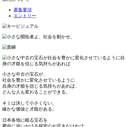
募集要項
エントリー
小さな中古の宝石が、
社会を豊かに変化させているように
自身の才能を信じる気持ちがあれば、
どんな人も変わることができる。
キミは決して小さくない。
確かな価値と才能がある。
日本各地に眠る宝石を
夢中に追いかける探究心が尽きなければ、