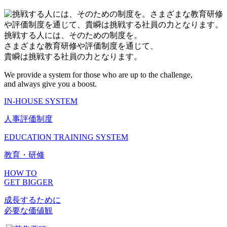
挑戦する人には、そのための制度を。
さまざまな教育研修や評価制度を通じて、
貴瞬は挑戦する社員の力となります。
We provide a system for those who are up to the challenge,
and always give you a boost.
IN-HOUSE SYSTEM
人事評価制度
EDUCATION TRAINING SYSTEM
教育・研修
HOW TO
GET BIGGER
成長するために
必要な価値観