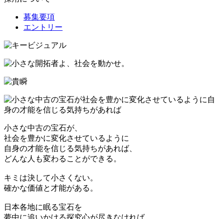
募集要項
エントリー
小さな中古の宝石が、
社会を豊かに変化させているように
自身の才能を信じる気持ちがあれば、
どんな人も変わることができる。
キミは決して小さくない。
確かな価値と才能がある。
日本各地に眠る宝石を
夢中に追いかける探究心が尽きなければ、