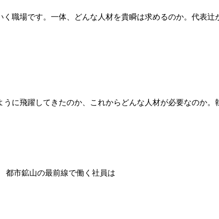
いく職場です。一体、どんな人材を貴瞬は求めるのか。代表辻
ように飛躍してきたのか、これからどんな人材が必要なのか。
都市鉱山の最前線で働く社員は