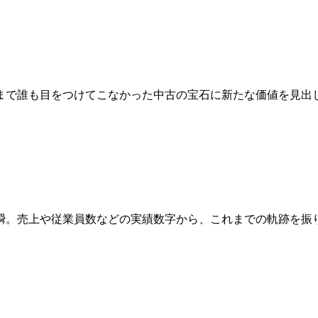
まで誰も目をつけてこなかった中古の宝石に新たな価値を見出
瞬。売上や従業員数などの実績数字から、これまでの軌跡を振