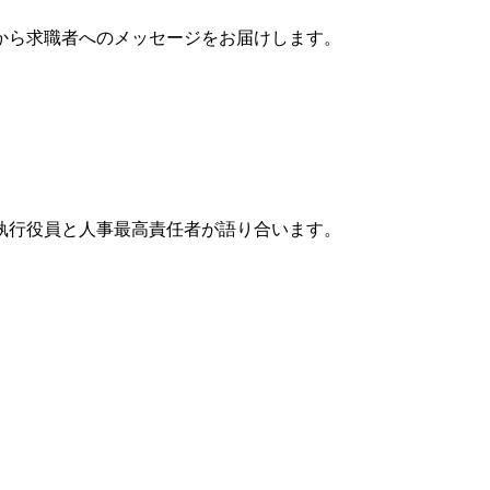
から求職者へのメッセージをお届けします。
執行役員と人事最高責任者が語り合います。