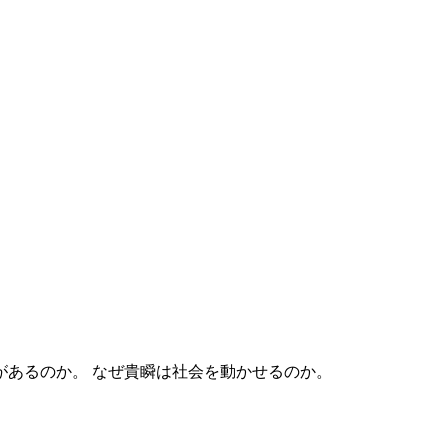
なぜ貴瞬は社会を動かせるのか。