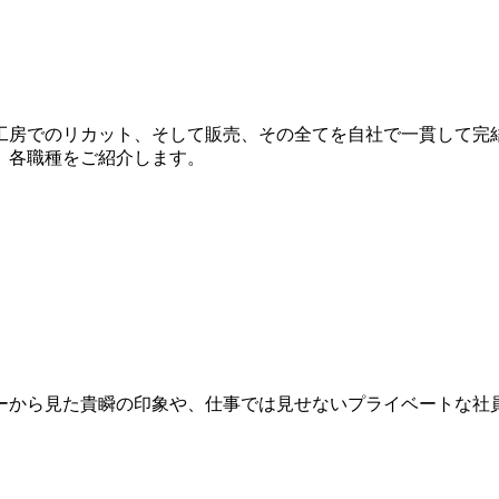
工房でのリカット、そして販売、その全てを自社で一貫して完
、各職種をご紹介します。
ーから見た貴瞬の印象や、仕事では見せないプライベートな社