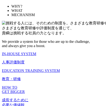
WHY?
WHAT
MECHANISM
さまざまな教育研修や評価制度を通じて、
貴瞬は挑戦する社員の力となります。
We provide a system for those who are up to the challenge,
and always give you a boost.
IN-HOUSE SYSTEM
人事評価制度
EDUCATION TRAINING SYSTEM
教育・研修
HOW TO
GET BIGGER
成長するために
必要な価値観