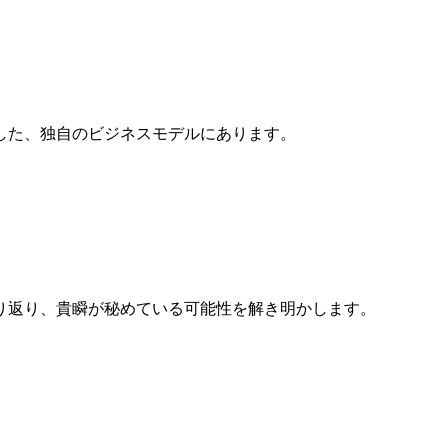
した、独自のビジネスモデルにあります。
り返り、貴瞬が秘めている可能性を解き明かします。