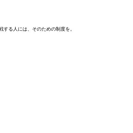
戦する人には、そのための制度を。