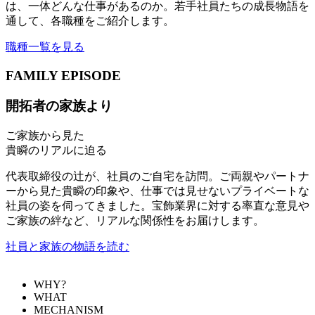
は、一体どんな仕事があるのか。若手社員たちの成長物語を
通して、各職種をご紹介します。
職種一覧を見る
FAMILY EPISODE
開拓者の家族より
ご家族から見た
貴瞬のリアルに迫る
代表取締役の辻が、社員のご自宅を訪問。ご両親やパートナ
ーから見た貴瞬の印象や、仕事では見せないプライベートな
社員の姿を伺ってきました。宝飾業界に対する率直な意見や
ご家族の絆など、リアルな関係性をお届けします。
社員と家族の物語を読む
WHY?
WHAT
MECHANISM