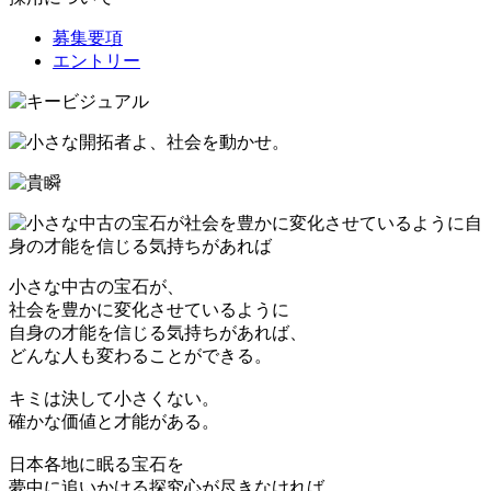
募集要項
エントリー
小さな中古の宝石が、
社会を豊かに変化させているように
自身の才能を信じる気持ちがあれば、
どんな人も変わることができる。
キミは決して小さくない。
確かな価値と才能がある。
日本各地に眠る宝石を
夢中に追いかける探究心が尽きなければ、