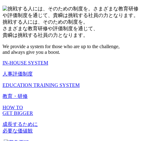
挑戦する人には、そのための制度を。
さまざまな教育研修や評価制度を通じて、
貴瞬は挑戦する社員の力となります。
We provide a system for those who are up to the challenge,
and always give you a boost.
IN-HOUSE SYSTEM
人事評価制度
EDUCATION TRAINING SYSTEM
教育・研修
HOW TO
GET BIGGER
成長するために
必要な価値観