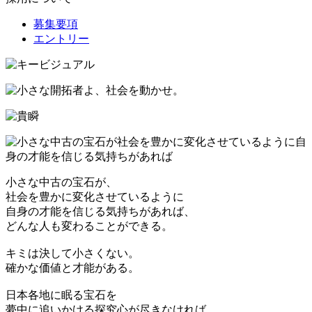
募集要項
エントリー
小さな中古の宝石が、
社会を豊かに変化させているように
自身の才能を信じる気持ちがあれば、
どんな人も変わることができる。
キミは決して小さくない。
確かな価値と才能がある。
日本各地に眠る宝石を
夢中に追いかける探究心が尽きなければ、