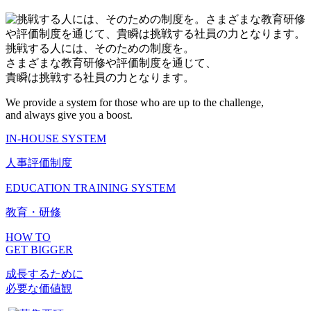
挑戦する人には、そのための制度を。
さまざまな教育研修や評価制度を通じて、
貴瞬は挑戦する社員の力となります。
We provide a system for those who are up to the challenge,
and always give you a boost.
IN-HOUSE SYSTEM
人事評価制度
EDUCATION TRAINING SYSTEM
教育・研修
HOW TO
GET BIGGER
成長するために
必要な価値観