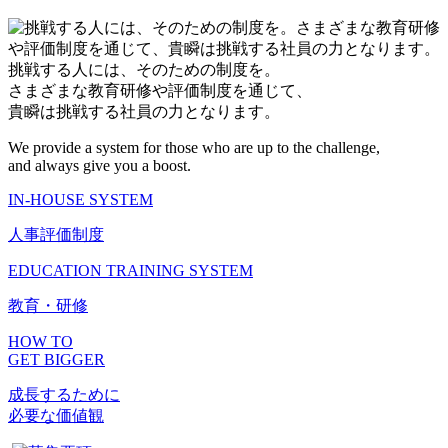
挑戦する人には、そのための制度を。
さまざまな教育研修や評価制度を通じて、
貴瞬は挑戦する社員の力となります。
We provide a system for those who are up to the challenge,
and always give you a boost.
IN-HOUSE SYSTEM
人事評価制度
EDUCATION TRAINING SYSTEM
教育・研修
HOW TO
GET BIGGER
成長するために
必要な価値観