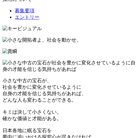
募集要項
エントリー
小さな中古の宝石が、
社会を豊かに変化させているように
自身の才能を信じる気持ちがあれば、
どんな人も変わることができる。
キミは決して小さくない。
確かな価値と才能がある。
日本各地に眠る宝石を
夢中に追いかける探究心が尽きなければ、