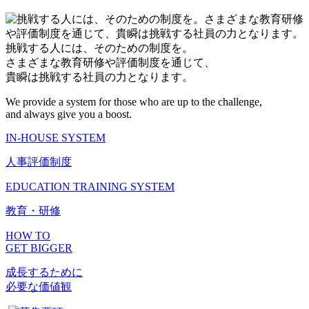
挑戦する人には、そのための制度を。
さまざまな教育研修や評価制度を通じて、
貴瞬は挑戦する社員の力となります。
We provide a system for those who are up to the challenge,
and always give you a boost.
IN-HOUSE SYSTEM
人事評価制度
EDUCATION TRAINING SYSTEM
教育・研修
HOW TO
GET BIGGER
成長するために
必要な価値観