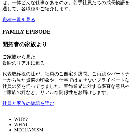
は、一体どんな仕事があるのか。若手社員たちの成長物語を
通して、各職種をご紹介します。
職種一覧を見る
FAMILY EPISODE
開拓者の家族より
ご家族から見た
貴瞬のリアルに迫る
代表取締役の辻が、社員のご自宅を訪問。ご両親やパートナ
ーから見た貴瞬の印象や、仕事では見せないプライベートな
社員の姿を伺ってきました。宝飾業界に対する率直な意見や
ご家族の絆など、リアルな関係性をお届けします。
社員と家族の物語を読む
WHY?
WHAT
MECHANISM