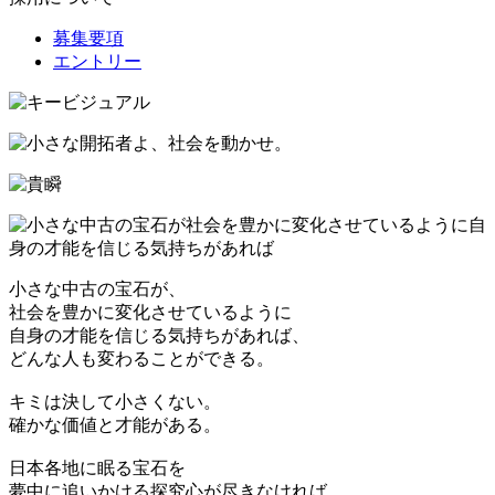
募集要項
エントリー
小さな中古の宝石が、
社会を豊かに変化させているように
自身の才能を信じる気持ちがあれば、
どんな人も変わることができる。
キミは決して小さくない。
確かな価値と才能がある。
日本各地に眠る宝石を
夢中に追いかける探究心が尽きなければ、