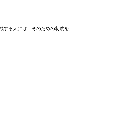
戦する人には、そのための制度を。