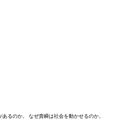
なぜ貴瞬は社会を動かせるのか。