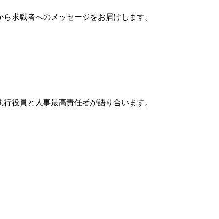
から求職者へのメッセージをお届けします。
執行役員と人事最高責任者が語り合います。