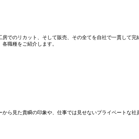
工房でのリカット、そして販売、その全てを自社で一貫して完
、各職種をご紹介します。
ーから見た貴瞬の印象や、仕事では見せないプライベートな社