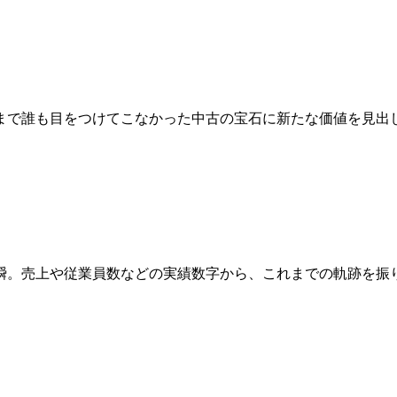
まで誰も目をつけてこなかった中古の宝石に新たな価値を見出
瞬。売上や従業員数などの実績数字から、これまでの軌跡を振