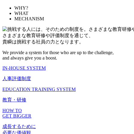
WHY?
WHAT
MECHANISM
さまざまな教育研修や評価制度を通じて、
貴瞬は挑戦する社員の力となります。
We provide a system for those who are up to the challenge,
and always give you a boost.
IN-HOUSE SYSTEM
人事評価制度
EDUCATION TRAINING SYSTEM
教育・研修
HOW TO
GET BIGGER
成長するために
必要な価値観