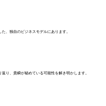
した、独自のビジネスモデルにあります。
り返り、貴瞬が秘めている可能性を解き明かします。