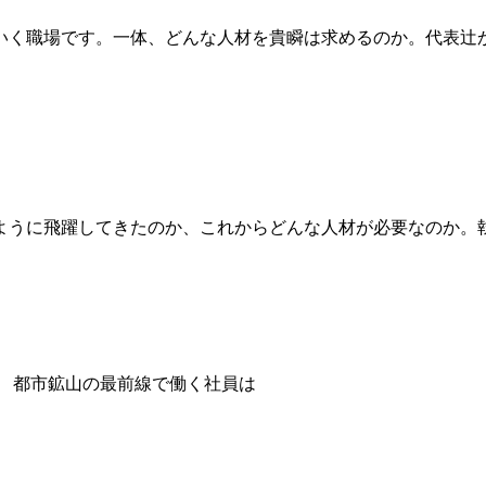
いく職場です。一体、どんな人材を貴瞬は求めるのか。代表辻
ように飛躍してきたのか、これからどんな人材が必要なのか。
都市鉱山の最前線で働く社員は