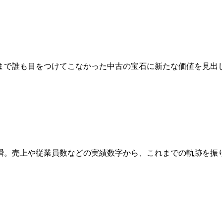
まで誰も目をつけてこなかった中古の宝石に新たな価値を見出
瞬。売上や従業員数などの実績数字から、これまでの軌跡を振