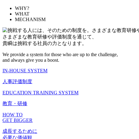
WHY?
WHAT
MECHANISM
さまざまな教育研修や評価制度を通じて、
貴瞬は挑戦する社員の力となります。
We provide a system for those who are up to the challenge,
and always give you a boost.
IN-HOUSE SYSTEM
人事評価制度
EDUCATION TRAINING SYSTEM
教育・研修
HOW TO
GET BIGGER
成長するために
必要な価値観