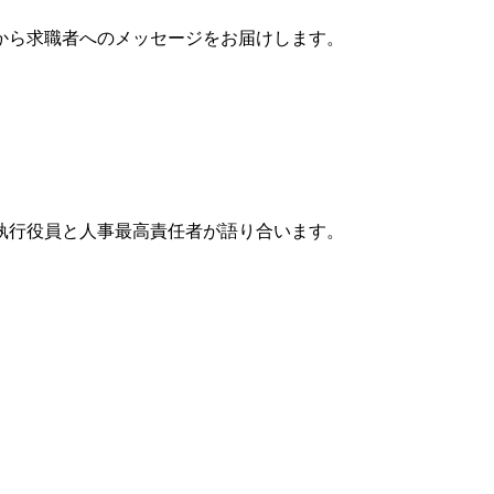
から求職者へのメッセージをお届けします。
執行役員と人事最高責任者が語り合います。