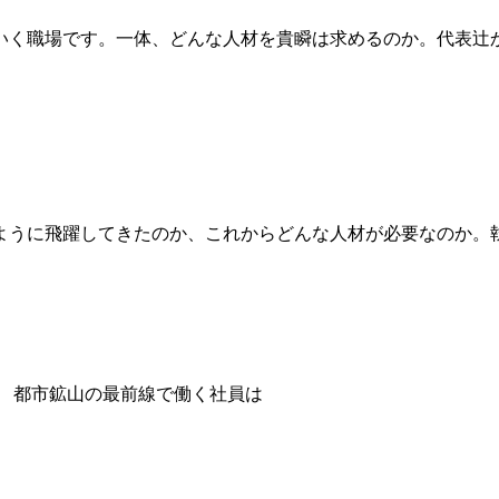
いく職場です。一体、どんな人材を貴瞬は求めるのか。代表辻
ように飛躍してきたのか、これからどんな人材が必要なのか。
都市鉱山の最前線で働く社員は