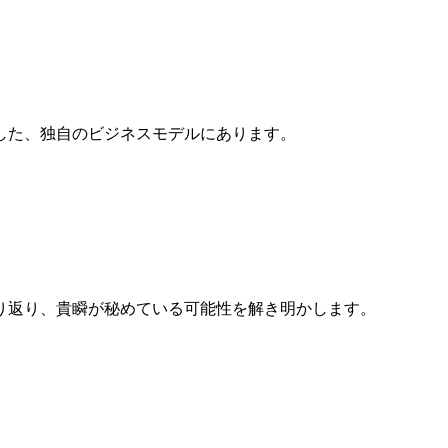
した、独自のビジネスモデルにあります。
り返り、貴瞬が秘めている可能性を解き明かします。