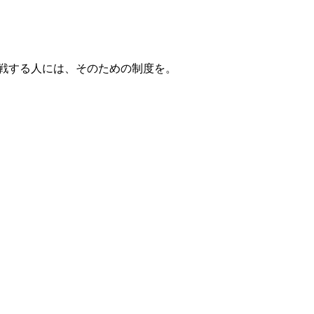
戦する人には、そのための制度を。