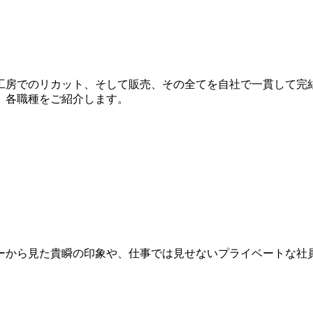
工房でのリカット、そして販売、その全てを自社で一貫して完
、各職種をご紹介します。
ーから見た貴瞬の印象や、仕事では見せないプライベートな社