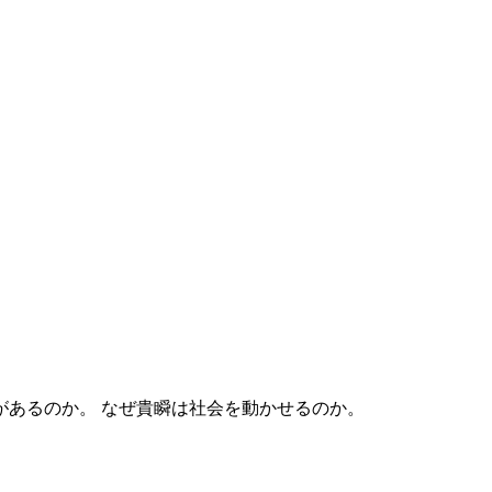
なぜ貴瞬は社会を動かせるのか。