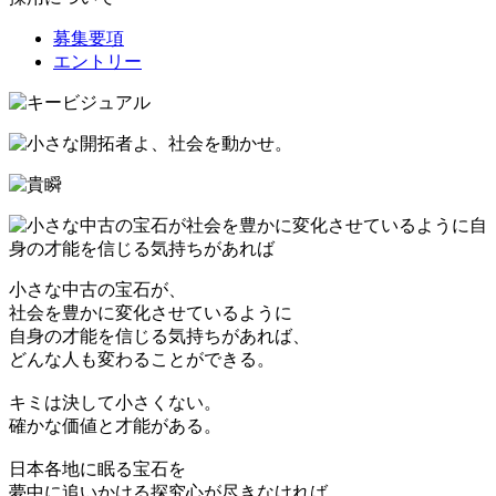
募集要項
エントリー
小さな中古の宝石が、
社会を豊かに変化させているように
自身の才能を信じる気持ちがあれば、
どんな人も変わることができる。
キミは決して小さくない。
確かな価値と才能がある。
日本各地に眠る宝石を
夢中に追いかける探究心が尽きなければ、