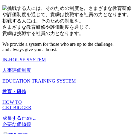
挑戦する人には、そのための制度を。
さまざまな教育研修や評価制度を通じて、
貴瞬は挑戦する社員の力となります。
We provide a system for those who are up to the challenge,
and always give you a boost.
IN-HOUSE SYSTEM
人事評価制度
EDUCATION TRAINING SYSTEM
教育・研修
HOW TO
GET BIGGER
成長するために
必要な価値観