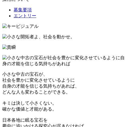
募集要項
エントリー
小さな中古の宝石が、
社会を豊かに変化させているように
自身の才能を信じる気持ちがあれば、
どんな人も変わることができる。
キミは決して小さくない。
確かな価値と才能がある。
日本各地に眠る宝石を
夢中に追いかける探究心が尽きなければ、