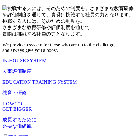
挑戦する人には、そのための制度を。
さまざまな教育研修や評価制度を通じて、
貴瞬は挑戦する社員の力となります。
We provide a system for those who are up to the challenge,
and always give you a boost.
IN-HOUSE SYSTEM
人事評価制度
EDUCATION TRAINING SYSTEM
教育・研修
HOW TO
GET BIGGER
成長するために
必要な価値観