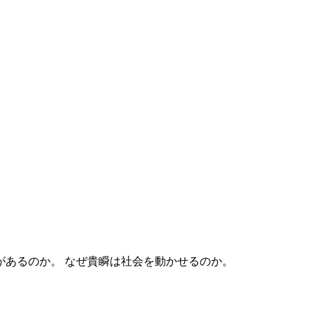
なぜ貴瞬は社会を動かせるのか。