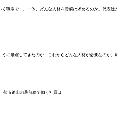
いく職場です。一体、どんな人材を貴瞬は求めるのか。代表辻
ように飛躍してきたのか、これからどんな人材が必要なのか。
都市鉱山の最前線で働く社員は