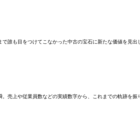
まで誰も目をつけてこなかった中古の宝石に新たな価値を見出
瞬。売上や従業員数などの実績数字から、これまでの軌跡を振