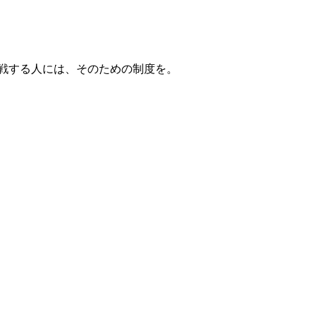
戦する人には、そのための制度を。