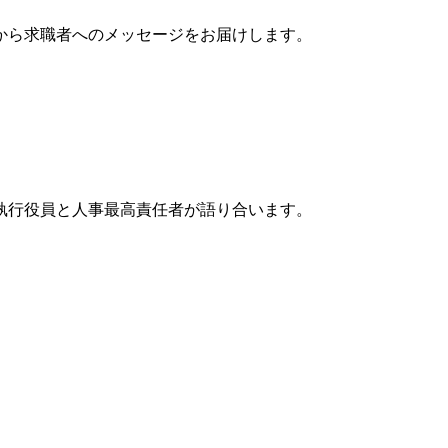
から求職者へのメッセージをお届けします。
執行役員と人事最高責任者が語り合います。