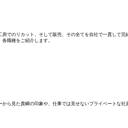
工房でのリカット、そして販売、その全てを自社で一貫して完
、各職種をご紹介します。
ーから見た貴瞬の印象や、仕事では見せないプライベートな社