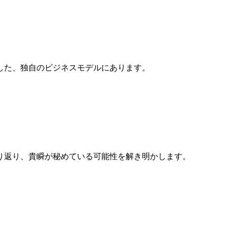
した、独自のビジネスモデルにあります。
り返り、貴瞬が秘めている可能性を解き明かします。