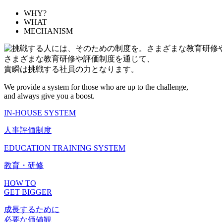
WHY?
WHAT
MECHANISM
さまざまな教育研修や評価制度を通じて、
貴瞬は挑戦する社員の力となります。
We provide a system for those who are up to the challenge,
and always give you a boost.
IN-HOUSE SYSTEM
人事評価制度
EDUCATION TRAINING SYSTEM
教育・研修
HOW TO
GET BIGGER
成長するために
必要な価値観