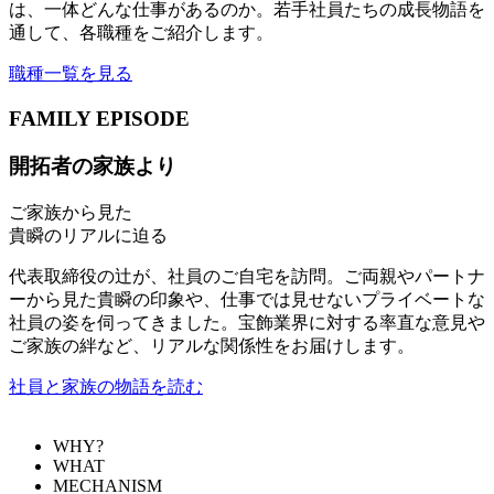
は、一体どんな仕事があるのか。若手社員たちの成長物語を
通して、各職種をご紹介します。
職種一覧を見る
FAMILY EPISODE
開拓者の家族より
ご家族から見た
貴瞬のリアルに迫る
代表取締役の辻が、社員のご自宅を訪問。ご両親やパートナ
ーから見た貴瞬の印象や、仕事では見せないプライベートな
社員の姿を伺ってきました。宝飾業界に対する率直な意見や
ご家族の絆など、リアルな関係性をお届けします。
社員と家族の物語を読む
WHY?
WHAT
MECHANISM