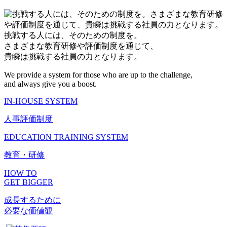
挑戦する人には、そのための制度を。
さまざまな教育研修や評価制度を通じて、
貴瞬は挑戦する社員の力となります。
We provide a system for those who are up to the challenge,
and always give you a boost.
IN-HOUSE SYSTEM
人事評価制度
EDUCATION TRAINING SYSTEM
教育・研修
HOW TO
GET BIGGER
成長するために
必要な価値観