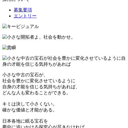
募集要項
エントリー
小さな中古の宝石が、
社会を豊かに変化させているように
自身の才能を信じる気持ちがあれば、
どんな人も変わることができる。
キミは決して小さくない。
確かな価値と才能がある。
日本各地に眠る宝石を
夢中に追いかける探究心が尽きなければ、