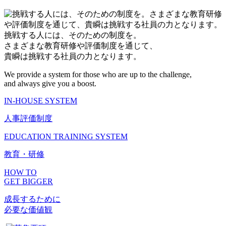
挑戦する人には、そのための制度を。
さまざまな教育研修や評価制度を通じて、
貴瞬は挑戦する社員の力となります。
We provide a system for those who are up to the challenge,
and always give you a boost.
IN-HOUSE SYSTEM
人事評価制度
EDUCATION TRAINING SYSTEM
教育・研修
HOW TO
GET BIGGER
成長するために
必要な価値観