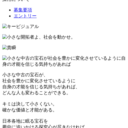
募集要項
エントリー
小さな中古の宝石が、
社会を豊かに変化させているように
自身の才能を信じる気持ちがあれば、
どんな人も変わることができる。
キミは決して小さくない。
確かな価値と才能がある。
日本各地に眠る宝石を
夢中に追いかける探究心が尽きなければ、