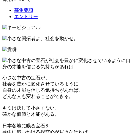
募集要項
エントリー
小さな中古の宝石が、
社会を豊かに変化させているように
自身の才能を信じる気持ちがあれば、
どんな人も変わることができる。
キミは決して小さくない。
確かな価値と才能がある。
日本各地に眠る宝石を
夢中に追いかける探究心が尽きなければ、