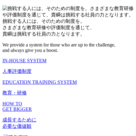
挑戦する人には、そのための制度を。
さまざまな教育研修や評価制度を通じて、
貴瞬は挑戦する社員の力となります。
We provide a system for those who are up to the challenge,
and always give you a boost.
IN-HOUSE SYSTEM
人事評価制度
EDUCATION TRAINING SYSTEM
教育・研修
HOW TO
GET BIGGER
成長するために
必要な価値観