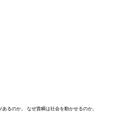
なぜ貴瞬は社会を動かせるのか。