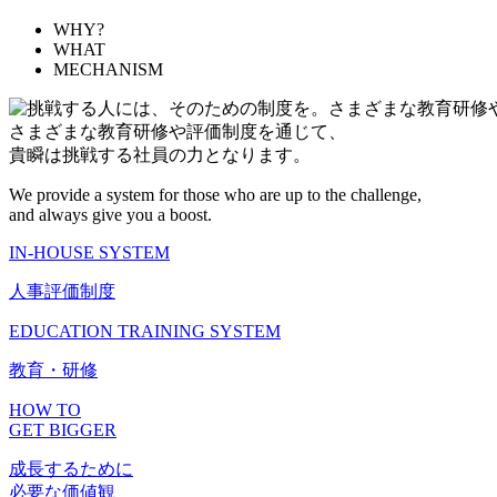
WHY?
WHAT
MECHANISM
さまざまな教育研修や評価制度を通じて、
貴瞬は挑戦する社員の力となります。
We provide a system for those who are up to the challenge,
and always give you a boost.
IN-HOUSE SYSTEM
人事評価制度
EDUCATION TRAINING SYSTEM
教育・研修
HOW TO
GET BIGGER
成長するために
必要な価値観