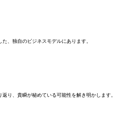
した、独自のビジネスモデルにあります。
り返り、貴瞬が秘めている可能性を解き明かします。