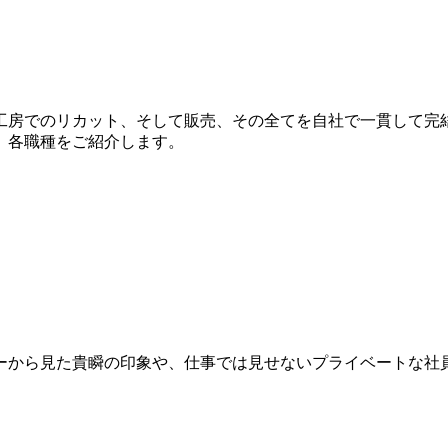
工房でのリカット、そして販売、その全てを自社で一貫して完
、各職種をご紹介します。
ーから見た貴瞬の印象や、仕事では見せないプライベートな社