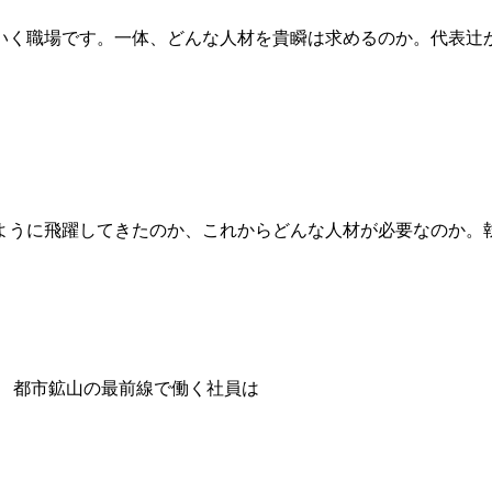
いく職場です。一体、どんな人材を貴瞬は求めるのか。代表辻
ように飛躍してきたのか、これからどんな人材が必要なのか。
都市鉱山の最前線で働く社員は