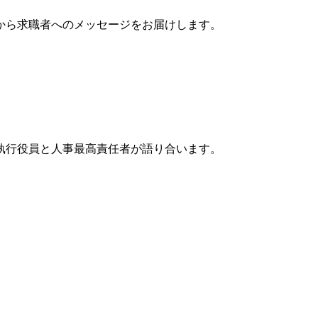
から求職者へのメッセージをお届けします。
執行役員と人事最高責任者が語り合います。