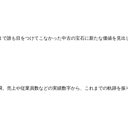
まで誰も目をつけてこなかった中古の宝石に新たな価値を見出
瞬。売上や従業員数などの実績数字から、これまでの軌跡を振