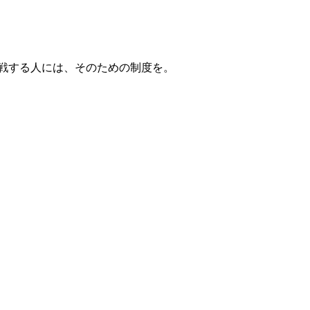
戦する人には、そのための制度を。