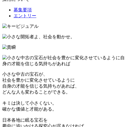
募集要項
エントリー
小さな中古の宝石が、
社会を豊かに変化させているように
自身の才能を信じる気持ちがあれば、
どんな人も変わることができる。
キミは決して小さくない。
確かな価値と才能がある。
日本各地に眠る宝石を
夢中に追いかける探究心が尽きなければ、