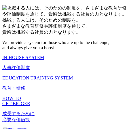
挑戦する人には、そのための制度を。
さまざまな教育研修や評価制度を通じて、
貴瞬は挑戦する社員の力となります。
We provide a system for those who are up to the challenge,
and always give you a boost.
IN-HOUSE SYSTEM
人事評価制度
EDUCATION TRAINING SYSTEM
教育・研修
HOW TO
GET BIGGER
成長するために
必要な価値観