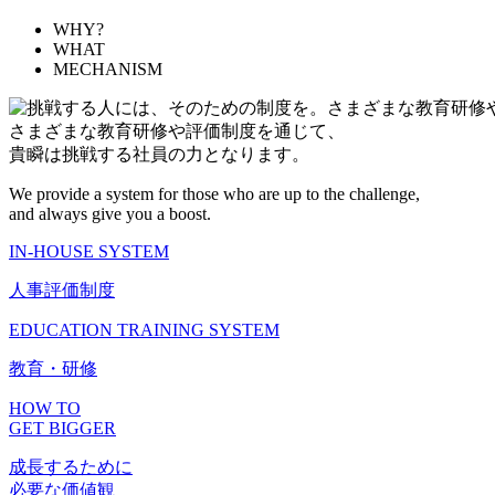
WHY?
WHAT
MECHANISM
さまざまな教育研修や評価制度を通じて、
貴瞬は挑戦する社員の力となります。
We provide a system for those who are up to the challenge,
and always give you a boost.
IN-HOUSE SYSTEM
人事評価制度
EDUCATION TRAINING SYSTEM
教育・研修
HOW TO
GET BIGGER
成長するために
必要な価値観