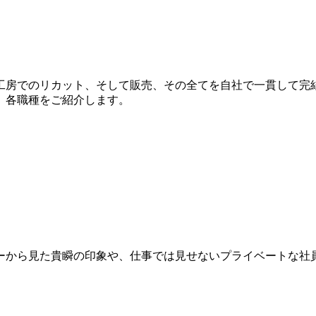
工房でのリカット、そして販売、その全てを自社で一貫して完
、各職種をご紹介します。
ーから見た貴瞬の印象や、仕事では見せないプライベートな社