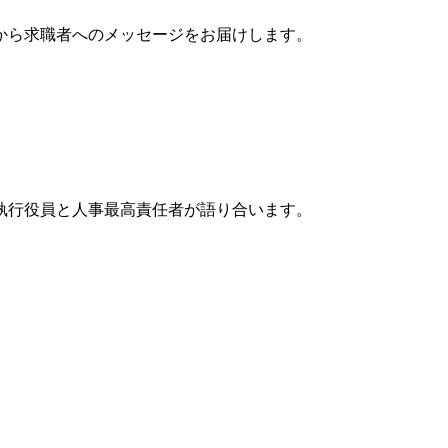
から求職者へのメッセージをお届けします。
執行役員と人事最高責任者が語り合います。