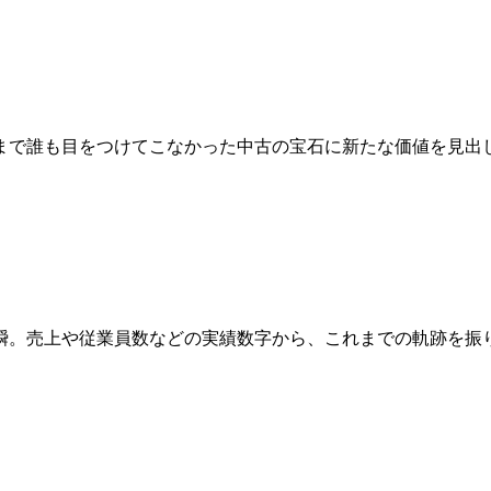
まで誰も目をつけてこなかった中古の宝石に新たな価値を見出
瞬。売上や従業員数などの実績数字から、これまでの軌跡を振