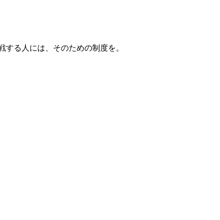
戦する人には、そのための制度を。