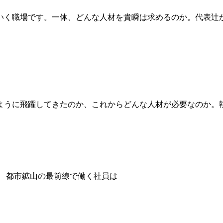
いく職場です。一体、どんな人材を貴瞬は求めるのか。代表辻
ように飛躍してきたのか、これからどんな人材が必要なのか。
都市鉱山の最前線で働く社員は