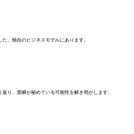
した、独自のビジネスモデルにあります。
り返り、貴瞬が秘めている可能性を解き明かします。