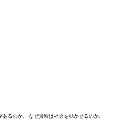
なぜ貴瞬は社会を動かせるのか。