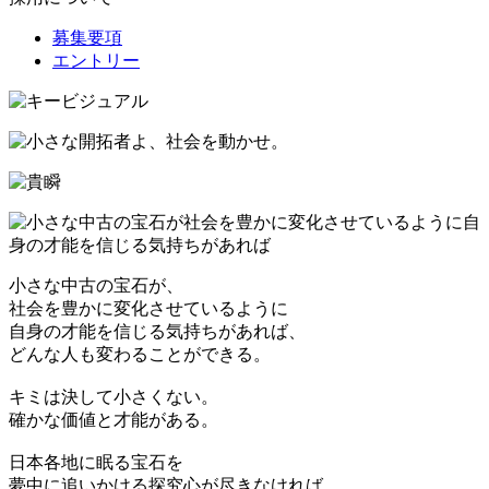
募集要項
エントリー
小さな中古の宝石が、
社会を豊かに変化させているように
自身の才能を信じる気持ちがあれば、
どんな人も変わることができる。
キミは決して小さくない。
確かな価値と才能がある。
日本各地に眠る宝石を
夢中に追いかける探究心が尽きなければ、