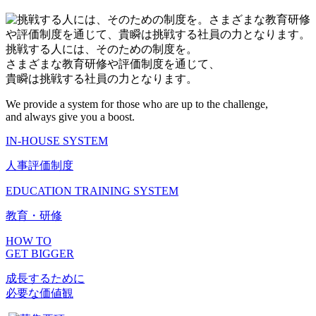
挑戦する人には、そのための制度を。
さまざまな教育研修や評価制度を通じて、
貴瞬は挑戦する社員の力となります。
We provide a system for those who are up to the challenge,
and always give you a boost.
IN-HOUSE SYSTEM
人事評価制度
EDUCATION TRAINING SYSTEM
教育・研修
HOW TO
GET BIGGER
成長するために
必要な価値観