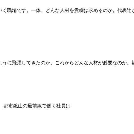
いく職場です。一体、どんな人材を貴瞬は求めるのか。代表辻
ように飛躍してきたのか、これからどんな人材が必要なのか。
都市鉱山の最前線で働く社員は