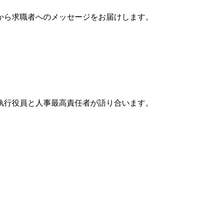
から求職者へのメッセージをお届けします。
執行役員と人事最高責任者が語り合います。