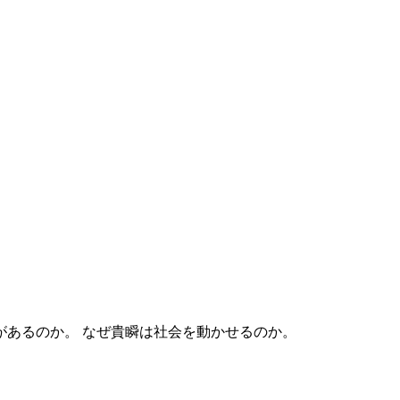
なぜ貴瞬は社会を動かせるのか。