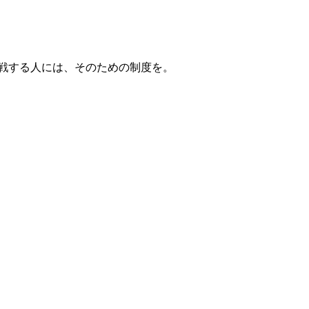
戦する人には、そのための制度を。