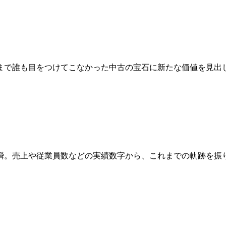
まで誰も目をつけてこなかった中古の宝石に新たな価値を見出
瞬。売上や従業員数などの実績数字から、これまでの軌跡を振