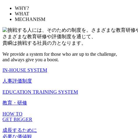
WHY?
WHAT
MECHANISM
さまざまな教育研修や評価制度を通じて、
貴瞬は挑戦する社員の力となります。
We provide a system for those who are up to the challenge,
and always give you a boost.
IN-HOUSE SYSTEM
人事評価制度
EDUCATION TRAINING SYSTEM
教育・研修
HOW TO
GET BIGGER
成長するために
必要な価値観