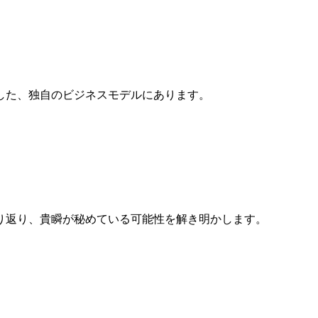
した、独自のビジネスモデルにあります。
り返り、貴瞬が秘めている可能性を解き明かします。