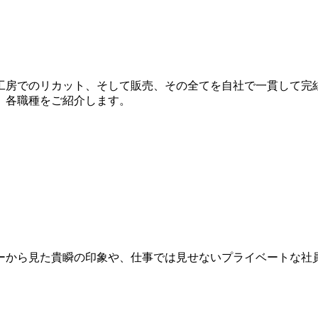
工房でのリカット、そして販売、その全てを自社で一貫して完
、各職種をご紹介します。
ーから見た貴瞬の印象や、仕事では見せないプライベートな社