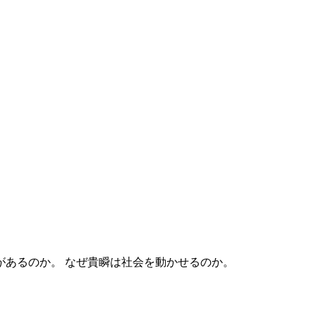
なぜ貴瞬は社会を動かせるのか。