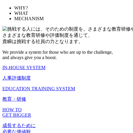
WHY?
WHAT
MECHANISM
さまざまな教育研修や評価制度を通じて、
貴瞬は挑戦する社員の力となります。
We provide a system for those who are up to the challenge,
and always give you a boost.
IN-HOUSE SYSTEM
人事評価制度
EDUCATION TRAINING SYSTEM
教育・研修
HOW TO
GET BIGGER
成長するために
必要な価値観