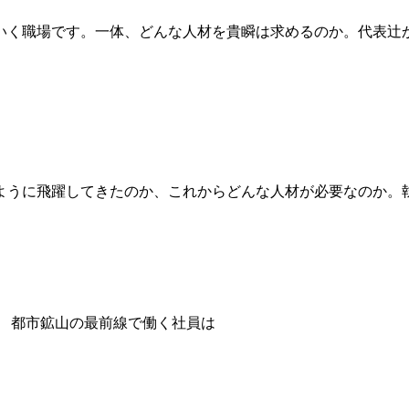
いく職場です。一体、どんな人材を貴瞬は求めるのか。代表辻
ように飛躍してきたのか、これからどんな人材が必要なのか。
都市鉱山の最前線で働く社員は