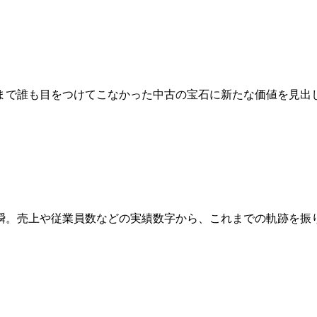
まで誰も目をつけてこなかった中古の宝石に新たな価値を見出
瞬。売上や従業員数などの実績数字から、これまでの軌跡を振