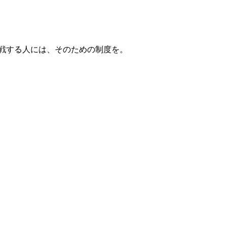
戦する人には、そのための制度を。