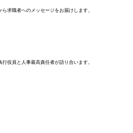
から求職者へのメッセージをお届けします。
執行役員と人事最高責任者が語り合います。