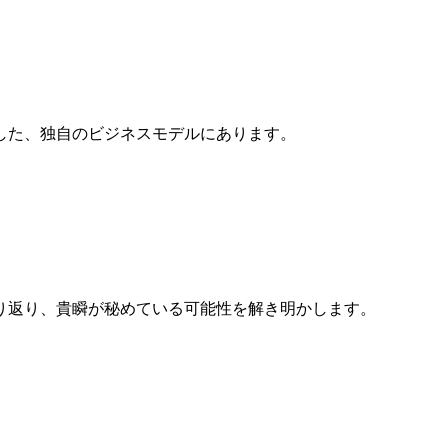
した、独自のビジネスモデルにあります。
り返り、貴瞬が秘めている可能性を解き明かします。