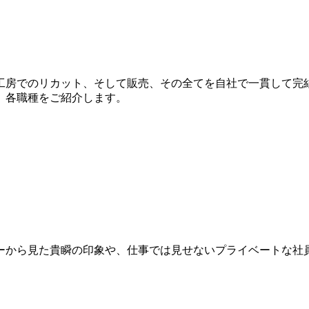
工房でのリカット、そして販売、その全てを自社で一貫して完
、各職種をご紹介します。
ーから見た貴瞬の印象や、仕事では見せないプライベートな社