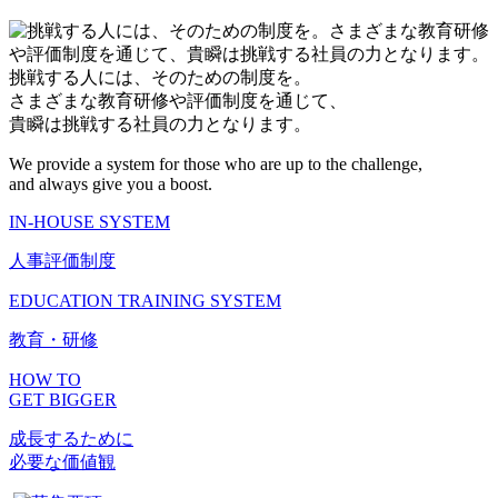
挑戦する人には、そのための制度を。
さまざまな教育研修や評価制度を通じて、
貴瞬は挑戦する社員の力となります。
We provide a system for those who are up to the challenge,
and always give you a boost.
IN-HOUSE SYSTEM
人事評価制度
EDUCATION TRAINING SYSTEM
教育・研修
HOW TO
GET BIGGER
成長するために
必要な価値観