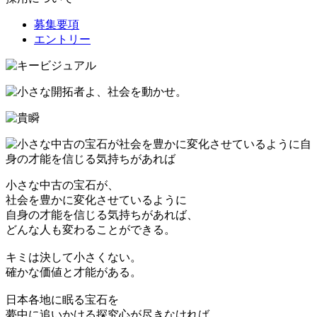
募集要項
エントリー
小さな中古の宝石が、
社会を豊かに変化させているように
自身の才能を信じる気持ちがあれば、
どんな人も変わることができる。
キミは決して小さくない。
確かな価値と才能がある。
日本各地に眠る宝石を
夢中に追いかける探究心が尽きなければ、