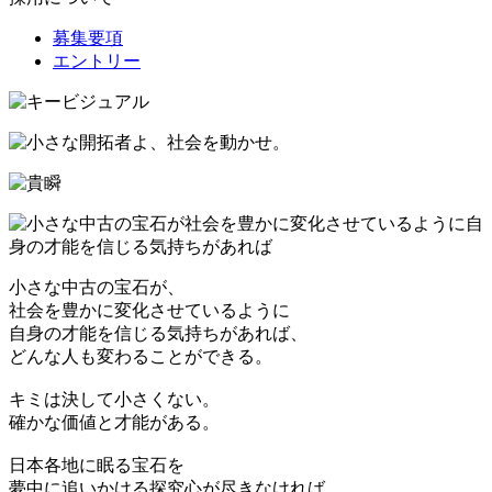
募集要項
エントリー
小さな中古の宝石が、
社会を豊かに変化させているように
自身の才能を信じる気持ちがあれば、
どんな人も変わることができる。
キミは決して小さくない。
確かな価値と才能がある。
日本各地に眠る宝石を
夢中に追いかける探究心が尽きなければ、