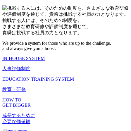
挑戦する人には、そのための制度を。
さまざまな教育研修や評価制度を通じて、
貴瞬は挑戦する社員の力となります。
We provide a system for those who are up to the challenge,
and always give you a boost.
IN-HOUSE SYSTEM
人事評価制度
EDUCATION TRAINING SYSTEM
教育・研修
HOW TO
GET BIGGER
成長するために
必要な価値観