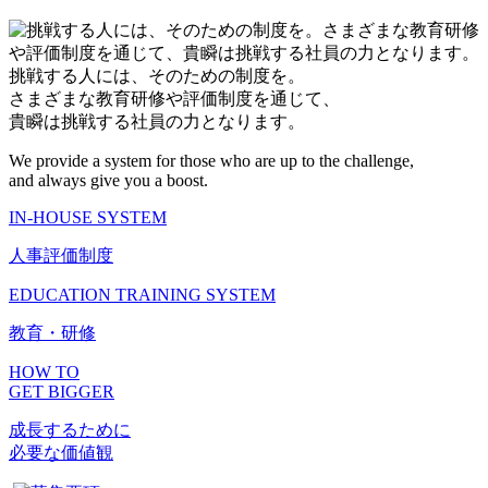
挑戦する人には、そのための制度を。
さまざまな教育研修や評価制度を通じて、
貴瞬は挑戦する社員の力となります。
We provide a system for those who are up to the challenge,
and always give you a boost.
IN-HOUSE SYSTEM
人事評価制度
EDUCATION TRAINING SYSTEM
教育・研修
HOW TO
GET BIGGER
成長するために
必要な価値観