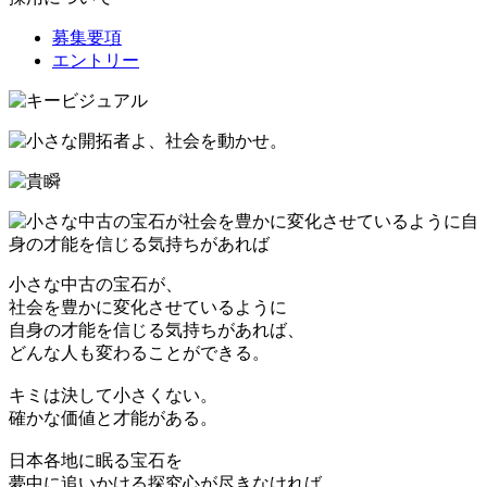
募集要項
エントリー
小さな中古の宝石が、
社会を豊かに変化させているように
自身の才能を信じる気持ちがあれば、
どんな人も変わることができる。
キミは決して小さくない。
確かな価値と才能がある。
日本各地に眠る宝石を
夢中に追いかける探究心が尽きなければ、