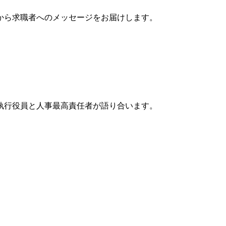
から求職者へのメッセージをお届けします。
執行役員と人事最高責任者が語り合います。