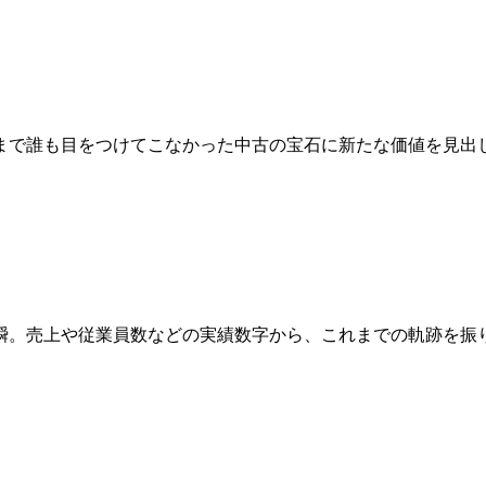
まで誰も目をつけてこなかった中古の宝石に新たな価値を見出
瞬。売上や従業員数などの実績数字から、これまでの軌跡を振