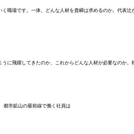
いく職場です。一体、どんな人材を貴瞬は求めるのか。代表辻
ように飛躍してきたのか、これからどんな人材が必要なのか。
都市鉱山の最前線で働く社員は