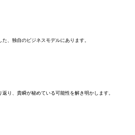
した、独自のビジネスモデルにあります。
り返り、貴瞬が秘めている可能性を解き明かします。