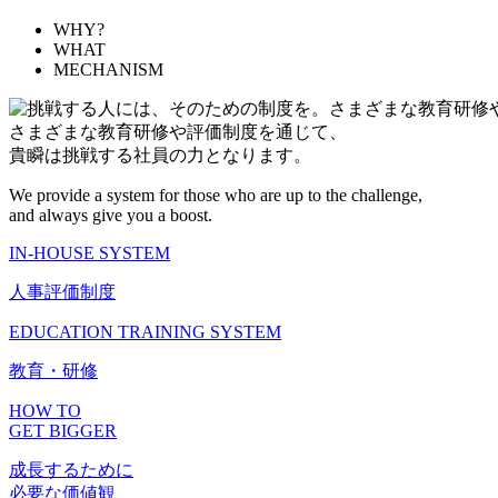
WHY?
WHAT
MECHANISM
さまざまな教育研修や評価制度を通じて、
貴瞬は挑戦する社員の力となります。
We provide a system for those who are up to the challenge,
and always give you a boost.
IN-HOUSE SYSTEM
人事評価制度
EDUCATION TRAINING SYSTEM
教育・研修
HOW TO
GET BIGGER
成長するために
必要な価値観