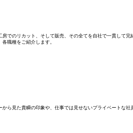
工房でのリカット、そして販売、その全てを自社で一貫して完
、各職種をご紹介します。
ーから見た貴瞬の印象や、仕事では見せないプライベートな社