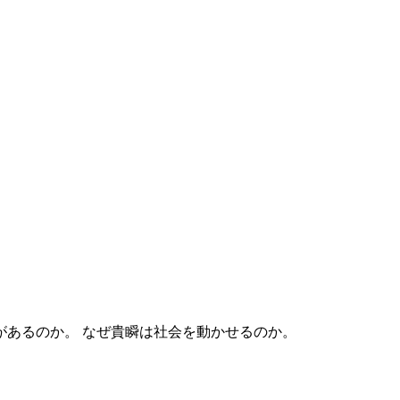
なぜ貴瞬は社会を動かせるのか。