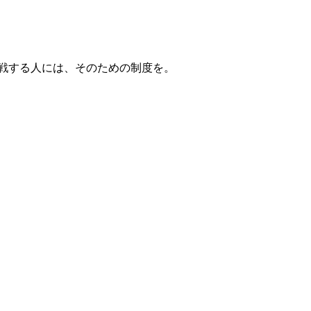
戦する人には、そのための制度を。